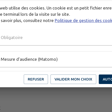
web utilise des cookies. Un cookie est un petit fichier enre
e terminal lors de la visite sur le site.
 savoir plus, consultez notre
Politique de gestion des coo
Obligatoire
Mesure d'audience (Matomo)
REFUSER
VALIDER MON CHOIX
AUT
X