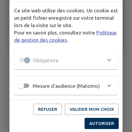
Ce site web utilise des cookies. Un cookie est
un petit fichier enregistré sur votre terminal
lors de la visite sur le site.
Pour en savoir plus, consultez notre
Politique
de gestion des cookies
.
Obligatoire
Mesure d'audience (Matomo)
REFUSER
VALIDER MON CHOIX
AUTORISER