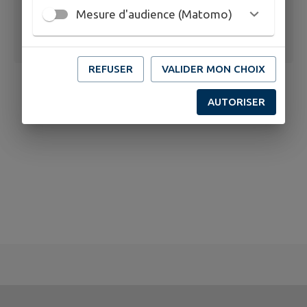
Mesure d'audience (Matomo)
REFUSER
VALIDER MON CHOIX
AUTORISER