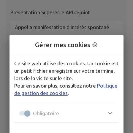
Présentation Superette API ci-joint
Appel a manifestation d'intérêt spontané
Gérer mes cookies 🍪
Ce site web utilise des cookies. Un cookie est
un petit fichier enregistré sur votre terminal
lors de la visite sur le site.
Pour en savoir plus, consultez notre
Politique
de gestion des cookies
.
Livret presentation impact
Obligatoire